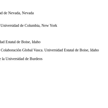
dad de Nevada, Nevada
. Universidad de Columbia, New York
ad Estatal de Boise, Idaho
 Colaboración Global Vasca. Universidad Estatal de Boise, Idaho
e la Universidad de Burdeos