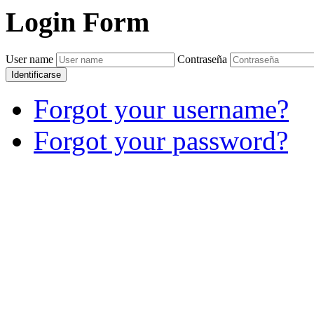
Login
Form
User name
Contraseña
Identificarse
Forgot your username?
Forgot your password?