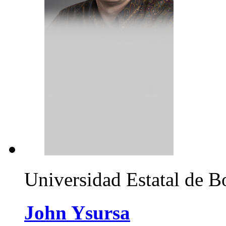
Universidad Estatal de B
John Ysursa