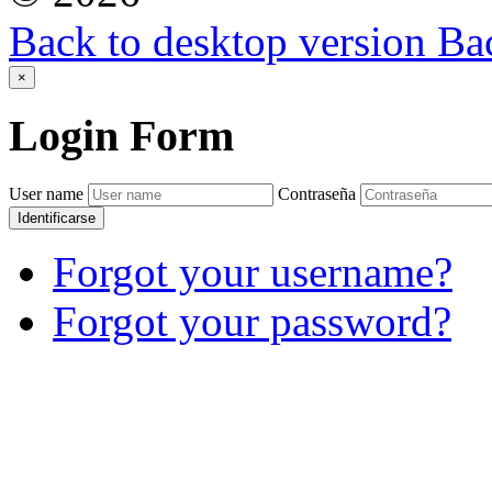
Back to desktop version
Bac
×
Login
Form
User name
Contraseña
Identificarse
Forgot your username?
Forgot your password?