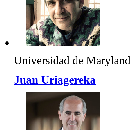
Universidad de Marylan
Juan Uriagereka