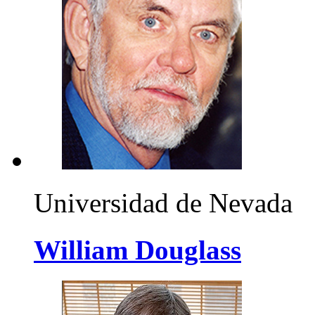
Universidad de Nevada
William Douglass