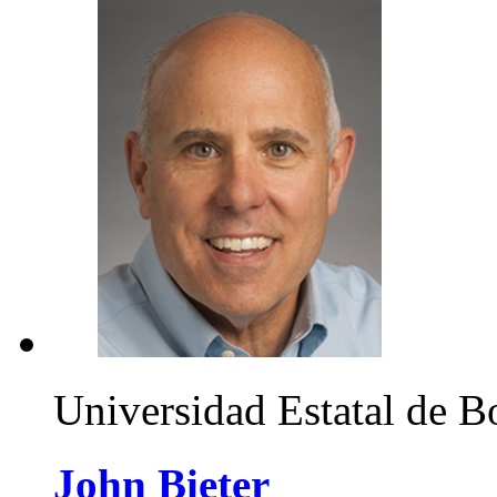
Universidad Estatal de B
John Bieter