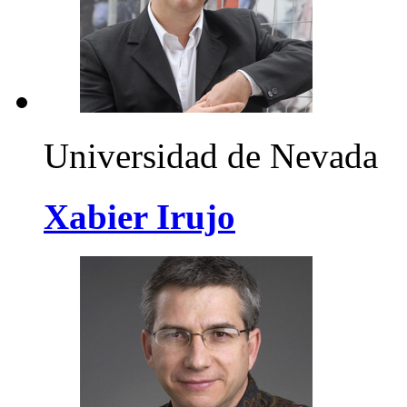
Universidad de Nevada
Xabier Irujo