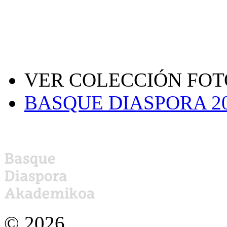
VER COLECCIÓN FOT
BASQUE DIASPORA 2
©
2026