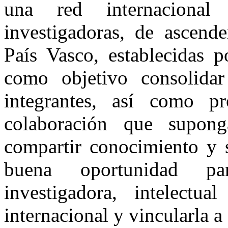
una red internaciona
investigadoras, de ascend
País Vasco, establecidas 
como objetivo consolidar
integrantes, así como p
colaboración que supong
compartir conocimiento y s
buena oportunidad par
investigadora, intelectua
internacional y vincularla a 