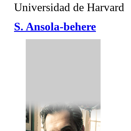
Universidad de Harvard
S. Ansola-behere