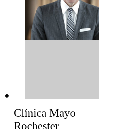
Clínica Mayo
Rochester