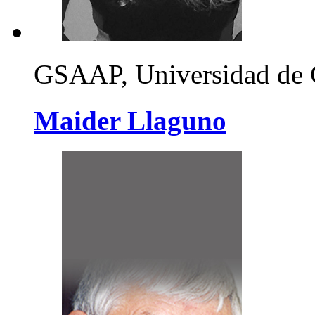
GSAAP, Universidad de
Maider Llaguno