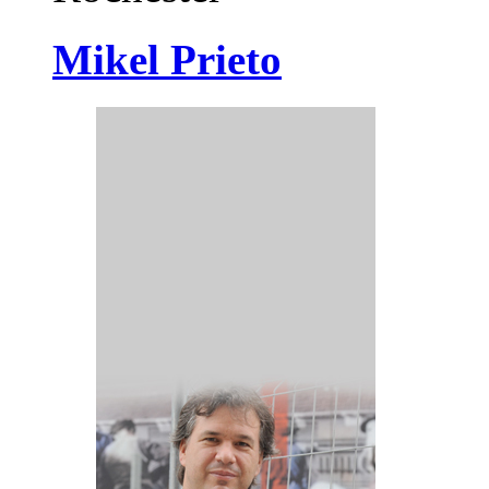
Mikel Prieto