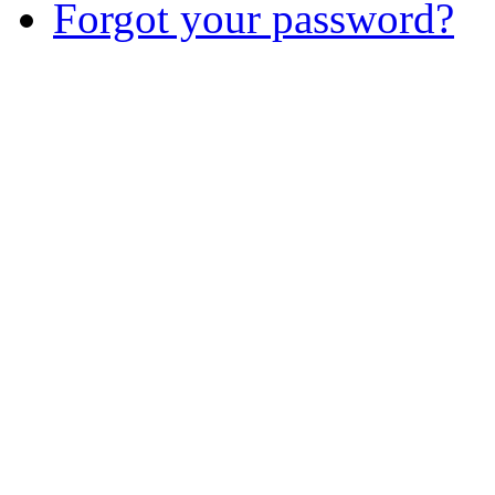
Forgot your password?